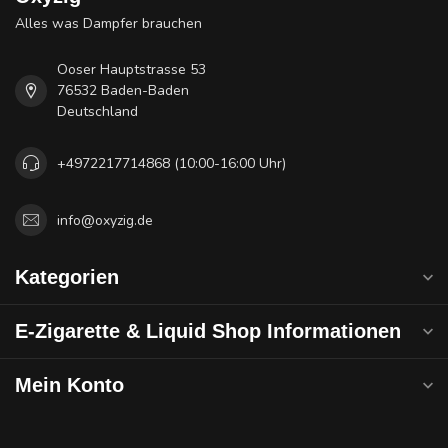
Alles was Dampfer brauchen
Ooser Hauptstrasse 53
76532 Baden-Baden
Deutschland
+4972217714868 (10:00-16:00 Uhr)
info@oxyzig.de
Kategorien
E-Zigarette & Liquid Shop Informationen
Mein Konto