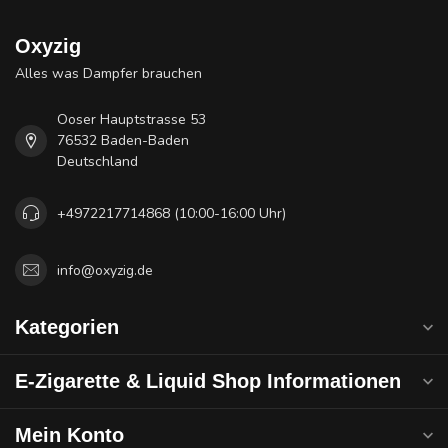
Oxyzig
Alles was Dampfer brauchen
Ooser Hauptstrasse 53
76532 Baden-Baden
Deutschland
+4972217714868 (10:00-16:00 Uhr)
info@oxyzig.de
Kategorien
E-Zigarette & Liquid Shop Informationen
Mein Konto