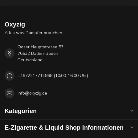
Oxyzig
Alles was Dampfer brauchen
Ooser Hauptstrasse 53
76532 Baden-Baden
Deutschland
+4972217714868 (10:00-16:00 Uhr)
info@oxyzig.de
Kategorien
E-Zigarette & Liquid Shop Informationen