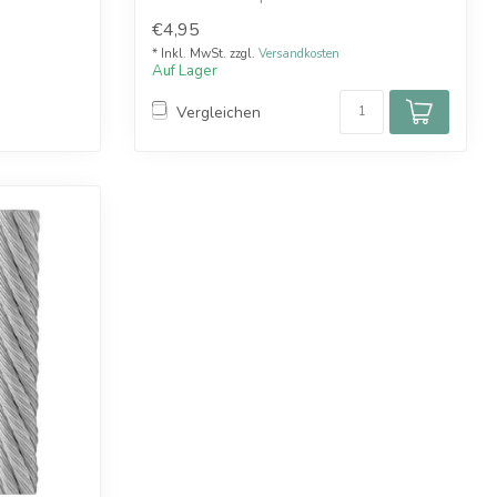
€4,95
* Inkl. MwSt. zzgl.
Versandkosten
Auf Lager
Vergleichen