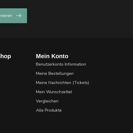
nieren
Shop
Mein Konto
Benutzerkonto Information
Meine Bestellungen
Meine Nachrichten (Tickets)
Mein Wunschzettel
Vergleichen
Alle Produkte