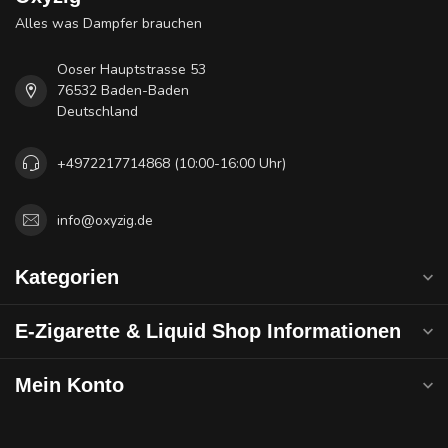
Alles was Dampfer brauchen
Ooser Hauptstrasse 53
76532 Baden-Baden
Deutschland
+4972217714868 (10:00-16:00 Uhr)
info@oxyzig.de
Kategorien
E-Zigarette & Liquid Shop Informationen
Mein Konto