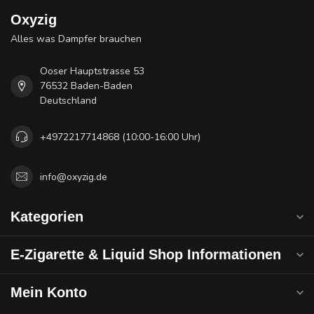
Oxyzig
Alles was Dampfer brauchen
Ooser Hauptstrasse 53
76532 Baden-Baden
Deutschland
+4972217714868 (10:00-16:00 Uhr)
info@oxyzig.de
Kategorien
E-Zigarette & Liquid Shop Informationen
Mein Konto