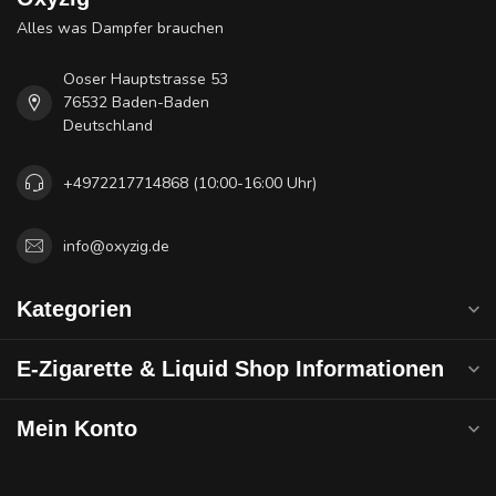
Alles was Dampfer brauchen
Ooser Hauptstrasse 53
76532 Baden-Baden
Deutschland
+4972217714868 (10:00-16:00 Uhr)
info@oxyzig.de
Kategorien
E-Zigarette & Liquid Shop Informationen
Mein Konto