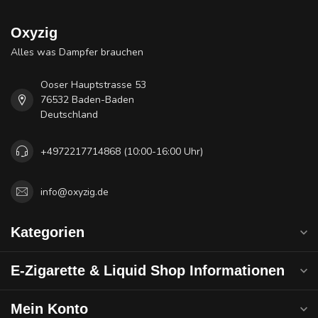
Oxyzig
Alles was Dampfer brauchen
Ooser Hauptstrasse 53
76532 Baden-Baden
Deutschland
+4972217714868 (10:00-16:00 Uhr)
info@oxyzig.de
Kategorien
E-Zigarette & Liquid Shop Informationen
Mein Konto