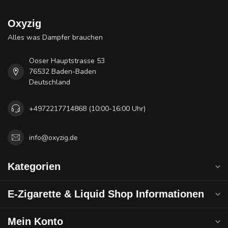
Oxyzig
Alles was Dampfer brauchen
Ooser Hauptstrasse 53
76532 Baden-Baden
Deutschland
+4972217714868 (10:00-16:00 Uhr)
info@oxyzig.de
Kategorien
E-Zigarette & Liquid Shop Informationen
Mein Konto