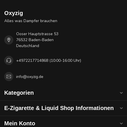
Oxyzig
Alles was Dampfer brauchen
Ooser Hauptstrasse 53
76532 Baden-Baden
Deutschland
+4972217714868 (10:00-16:00 Uhr)
info@oxyzig.de
Kategorien
E-Zigarette & Liquid Shop Informationen
Mein Konto