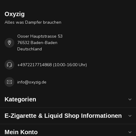
Oxyzig
Alles was Dampfer brauchen
Ooser Hauptstrasse 53
76532 Baden-Baden
Deutschland
+4972217714868 (10:00-16:00 Uhr)
info@oxyzig.de
Kategorien
E-Zigarette & Liquid Shop Informationen
Mein Konto