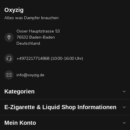
Oxyzig
Alles was Dampfer brauchen
Ooser Hauptstrasse 53
76532 Baden-Baden
Deutschland
+4972217714868 (10:00-16:00 Uhr)
info@oxyzig.de
Kategorien
E-Zigarette & Liquid Shop Informationen
Mein Konto