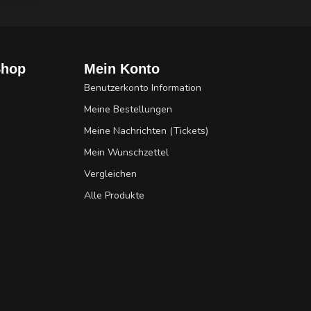
Shop
Mein Konto
Benutzerkonto Information
Meine Bestellungen
Meine Nachrichten (Tickets)
Mein Wunschzettel
Vergleichen
Alle Produkte