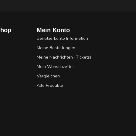
Shop
Mein Konto
Benutzerkonto Information
Meine Bestellungen
Meine Nachrichten (Tickets)
Mein Wunschzettel
Vergleichen
Alle Produkte