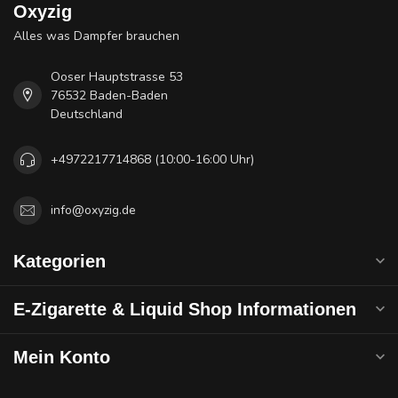
Oxyzig
Alles was Dampfer brauchen
Ooser Hauptstrasse 53
76532 Baden-Baden
Deutschland
+4972217714868 (10:00-16:00 Uhr)
info@oxyzig.de
Kategorien
E-Zigarette & Liquid Shop Informationen
Mein Konto