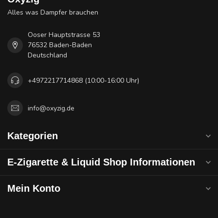
Alles was Dampfer brauchen
Ooser Hauptstrasse 53
76532 Baden-Baden
Deutschland
+4972217714868 (10:00-16:00 Uhr)
info@oxyzig.de
Kategorien
E-Zigarette & Liquid Shop Informationen
Mein Konto