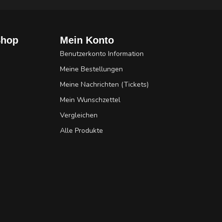
Shop
Mein Konto
Benutzerkonto Information
Meine Bestellungen
Meine Nachrichten (Tickets)
Mein Wunschzettel
Vergleichen
Alle Produkte