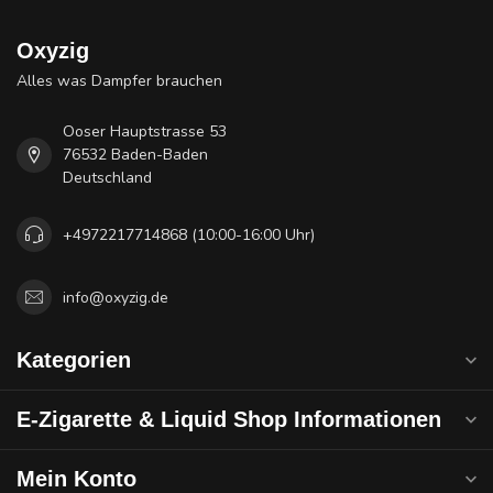
Oxyzig
Alles was Dampfer brauchen
Ooser Hauptstrasse 53
76532 Baden-Baden
Deutschland
+4972217714868 (10:00-16:00 Uhr)
info@oxyzig.de
Kategorien
E-Zigarette & Liquid Shop Informationen
Mein Konto