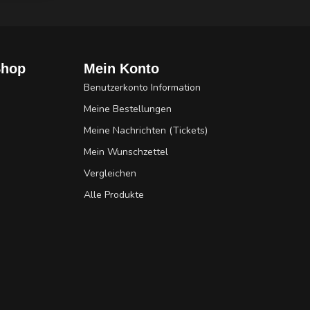
Shop
Mein Konto
Benutzerkonto Information
Meine Bestellungen
Meine Nachrichten (Tickets)
Mein Wunschzettel
Vergleichen
Alle Produkte