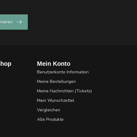
nieren
Shop
Mein Konto
Benutzerkonto Information
Meine Bestellungen
Meine Nachrichten (Tickets)
Mein Wunschzettel
Vergleichen
Alle Produkte