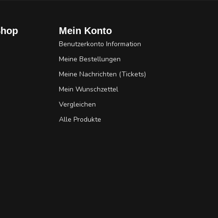
Shop
Mein Konto
Benutzerkonto Information
Meine Bestellungen
Meine Nachrichten (Tickets)
Mein Wunschzettel
Vergleichen
Alle Produkte