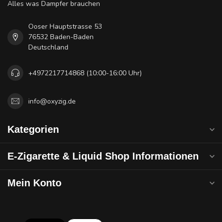
Alles was Dampfer brauchen
Ooser Hauptstrasse 53
76532 Baden-Baden
Deutschland
+4972217714868 (10:00-16:00 Uhr)
info@oxyzig.de
Kategorien
E-Zigarette & Liquid Shop Informationen
Mein Konto