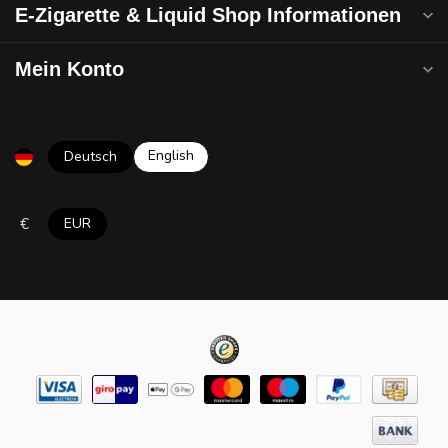
E-Zigarette & Liquid Shop Informationen
Mein Konto
English
Deutsch
€
EUR