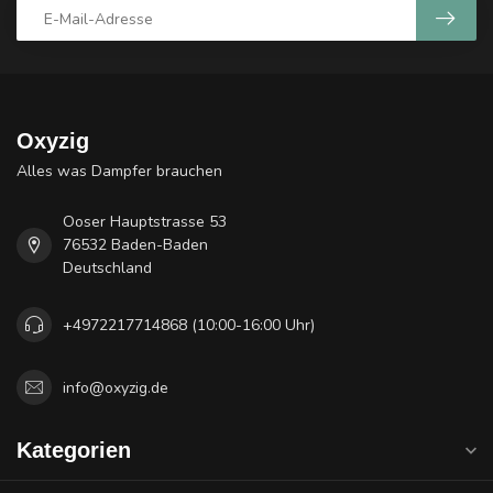
Oxyzig
Alles was Dampfer brauchen
Ooser Hauptstrasse 53
76532 Baden-Baden
Deutschland
+4972217714868 (10:00-16:00 Uhr)
info@oxyzig.de
Kategorien