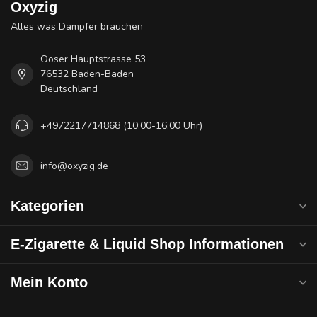
Oxyzig
Alles was Dampfer brauchen
Ooser Hauptstrasse 53
76532 Baden-Baden
Deutschland
+4972217714868 (10:00-16:00 Uhr)
info@oxyzig.de
Kategorien
E-Zigarette & Liquid Shop Informationen
Mein Konto