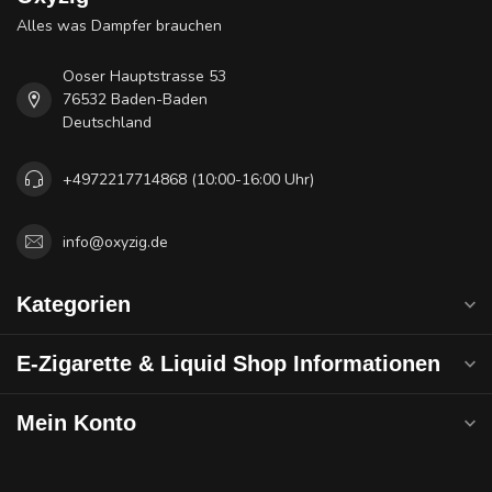
Alles was Dampfer brauchen
Ooser Hauptstrasse 53
76532 Baden-Baden
Deutschland
+4972217714868 (10:00-16:00 Uhr)
info@oxyzig.de
Kategorien
E-Zigarette & Liquid Shop Informationen
Mein Konto