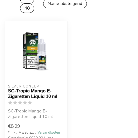
Name absteigend
48
SILVER CONCEPT
SC-Tropic Mango E-
Zigaretten Liquid 10 ml
SC-Tropic Mango E-
Zigaretten Liquid 10 ml
€8,29
* Inkl. MwSt. zzgl.
Versandkosten