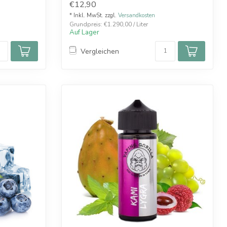
€12,90
* Inkl. MwSt. zzgl.
Versandkosten
Grundpreis: €1.290,00 / Liter
Auf Lager
Vergleichen