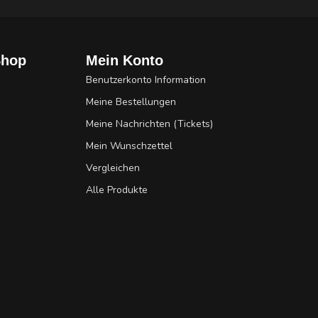
Shop
Mein Konto
Benutzerkonto Information
Meine Bestellungen
Meine Nachrichten (Tickets)
Mein Wunschzettel
Vergleichen
Alle Produkte