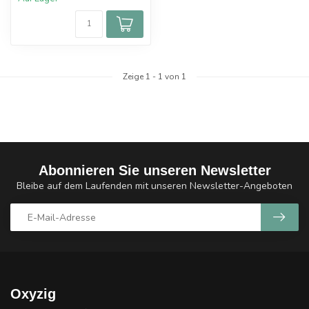
Zeige
1
-
1
von 1
Abonnieren Sie unseren Newsletter
Bleibe auf dem Laufenden mit unseren Newsletter-Angeboten
Oxyzig