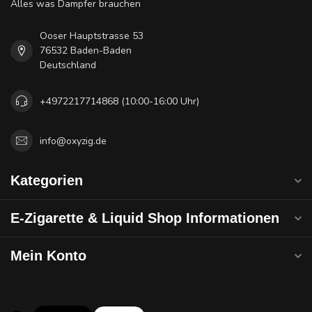
Alles was Dampfer brauchen
Ooser Hauptstrasse 53
76532 Baden-Baden
Deutschland
+4972217714868 (10:00-16:00 Uhr)
info@oxyzig.de
Kategorien
E-Zigarette & Liquid Shop Informationen
Mein Konto