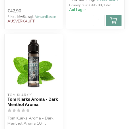
* Inkl. MwSt. zzgl.
Versandkosten
Grundpreis: €995,00 / Liter
Auf Lager
€42,90
* Inkl. MwSt. zzgl.
Versandkosten
AUSVERKAUFT!
TOM KLARK`S
Tom Klarks Aroma - Dark
Menthol Aroma
Tom Klarks Aroma - Dark
Menthol Aroma 10ml