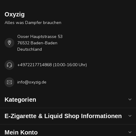
Oxyzig
Alles was Dampfer brauchen
Ooser Hauptstrasse 53
76532 Baden-Baden
Deutschland
+4972217714868 (10:00-16:00 Uhr)
info@oxyzig.de
Kategorien
E-Zigarette & Liquid Shop Informationen
Mein Konto