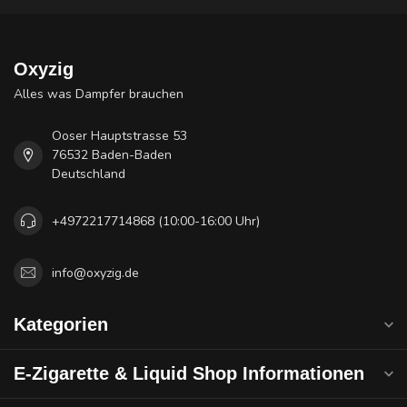
Oxyzig
Alles was Dampfer brauchen
Ooser Hauptstrasse 53
76532 Baden-Baden
Deutschland
+4972217714868 (10:00-16:00 Uhr)
info@oxyzig.de
Kategorien
E-Zigarette & Liquid Shop Informationen