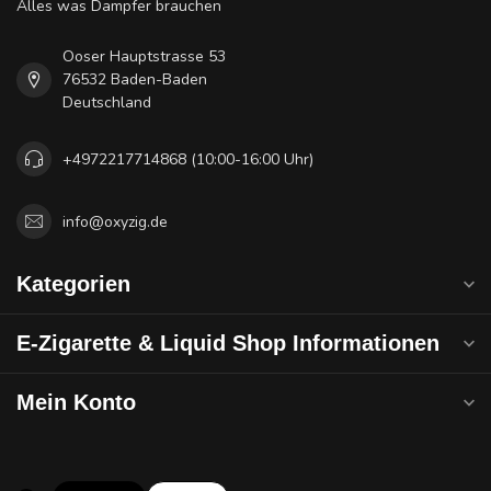
Alles was Dampfer brauchen
Ooser Hauptstrasse 53
76532 Baden-Baden
Deutschland
+4972217714868 (10:00-16:00 Uhr)
info@oxyzig.de
Kategorien
E-Zigarette & Liquid Shop Informationen
Mein Konto