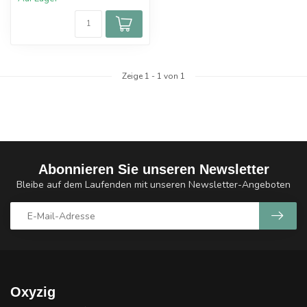
Zeige
1
-
1
von 1
Abonnieren Sie unseren Newsletter
Bleibe auf dem Laufenden mit unseren Newsletter-Angeboten
Oxyzig