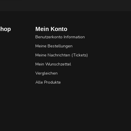
Shop
Mein Konto
Benutzerkonto Information
Meine Bestellungen
Meine Nachrichten (Tickets)
Mein Wunschzettel
Vergleichen
Alle Produkte