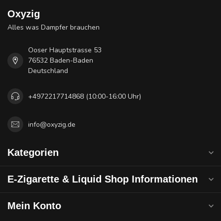
Oxyzig
Alles was Dampfer brauchen
Ooser Hauptstrasse 53
76532 Baden-Baden
Deutschland
+4972217714868 (10:00-16:00 Uhr)
info@oxyzig.de
Kategorien
E-Zigarette & Liquid Shop Informationen
Mein Konto