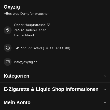
Oxyzig
Alles was Dampfer brauchen
Ooser Hauptstrasse 53
76532 Baden-Baden
Deutschland
+4972217714868 (10:00-16:00 Uhr)
info@oxyzig.de
Kategorien
E-Zigarette & Liquid Shop Informationen
Mein Konto