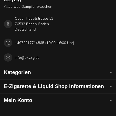
Alles was Dampfer brauchen
Ooser Hauptstrasse 53
76532 Baden-Baden
Deutschland
+4972217714868 (10:00-16:00 Uhr)
info@oxyzig.de
Kategorien
E-Zigarette & Liquid Shop Informationen
Mein Konto