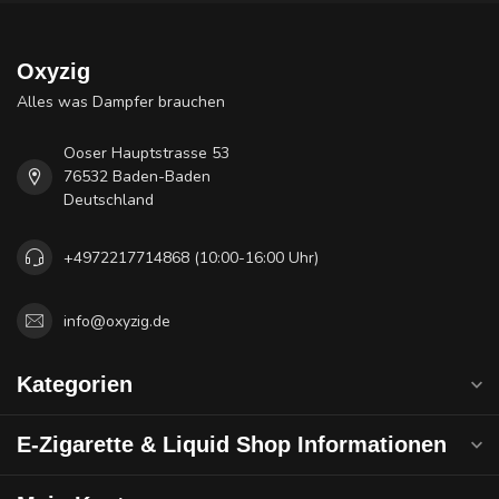
Oxyzig
Alles was Dampfer brauchen
Ooser Hauptstrasse 53
76532 Baden-Baden
Deutschland
+4972217714868 (10:00-16:00 Uhr)
info@oxyzig.de
Kategorien
E-Zigarette & Liquid Shop Informationen