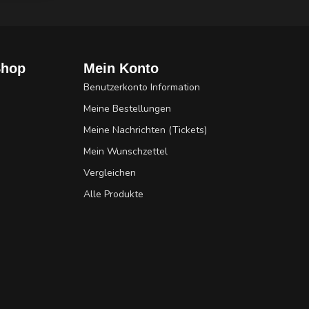
Shop
Mein Konto
Benutzerkonto Information
Meine Bestellungen
Meine Nachrichten (Tickets)
Mein Wunschzettel
Vergleichen
Alle Produkte