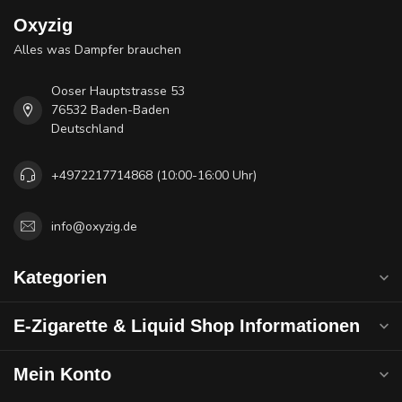
Oxyzig
Alles was Dampfer brauchen
Ooser Hauptstrasse 53
76532 Baden-Baden
Deutschland
+4972217714868 (10:00-16:00 Uhr)
info@oxyzig.de
Kategorien
E-Zigarette & Liquid Shop Informationen
Mein Konto