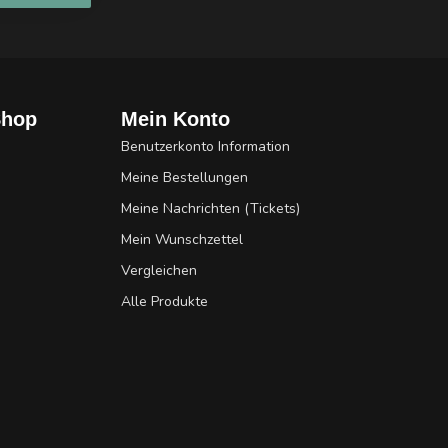
Shop
Mein Konto
Benutzerkonto Information
Meine Bestellungen
Meine Nachrichten (Tickets)
Mein Wunschzettel
Vergleichen
Alle Produkte