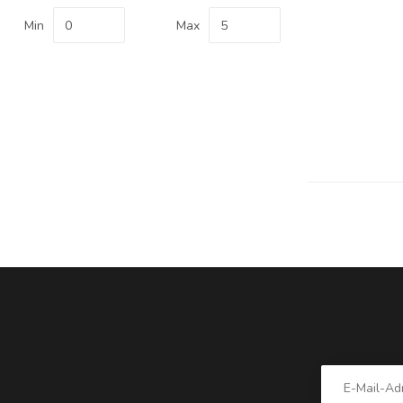
Min
Max