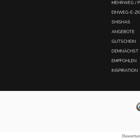
MEHRWEG / P
EINWEG-E-Z
SHISHAS
ANGEBOTE
GUTSCHEIN
DEMNÄCHST 
EMPFOHLEN
INSPIRATION
Bewertun