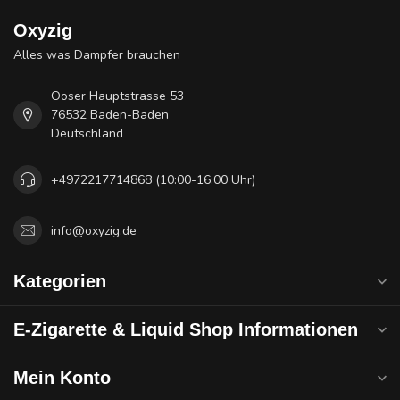
Oxyzig
Alles was Dampfer brauchen
Ooser Hauptstrasse 53
76532 Baden-Baden
Deutschland
+4972217714868 (10:00-16:00 Uhr)
info@oxyzig.de
Kategorien
E-Zigarette & Liquid Shop Informationen
Mein Konto