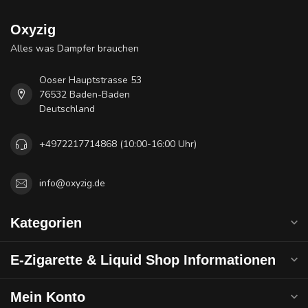
Oxyzig
Alles was Dampfer brauchen
Ooser Hauptstrasse 53
76532 Baden-Baden
Deutschland
+4972217714868 (10:00-16:00 Uhr)
info@oxyzig.de
Kategorien
E-Zigarette & Liquid Shop Informationen
Mein Konto