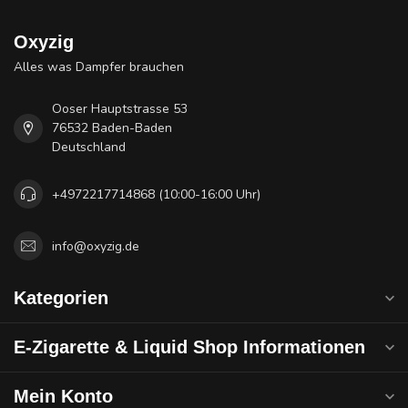
Oxyzig
Alles was Dampfer brauchen
Ooser Hauptstrasse 53
76532 Baden-Baden
Deutschland
+4972217714868 (10:00-16:00 Uhr)
info@oxyzig.de
Kategorien
E-Zigarette & Liquid Shop Informationen
Mein Konto