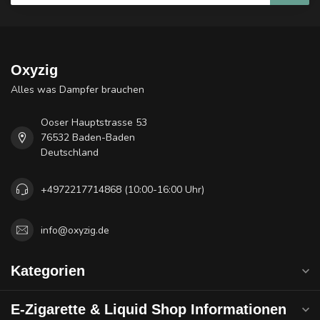
Oxyzig
Alles was Dampfer brauchen
Ooser Hauptstrasse 53
76532 Baden-Baden
Deutschland
+4972217714868 (10:00-16:00 Uhr)
info@oxyzig.de
Kategorien
E-Zigarette & Liquid Shop Informationen