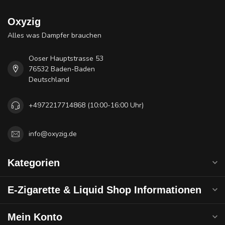
Oxyzig
Alles was Dampfer brauchen
Ooser Hauptstrasse 53
76532 Baden-Baden
Deutschland
+4972217714868 (10:00-16:00 Uhr)
info@oxyzig.de
Kategorien
E-Zigarette & Liquid Shop Informationen
Mein Konto