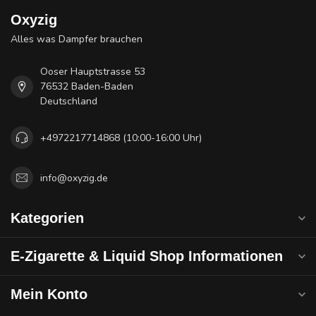
Oxyzig
Alles was Dampfer brauchen
Ooser Hauptstrasse 53
76532 Baden-Baden
Deutschland
+4972217714868 (10:00-16:00 Uhr)
info@oxyzig.de
Kategorien
E-Zigarette & Liquid Shop Informationen
Mein Konto