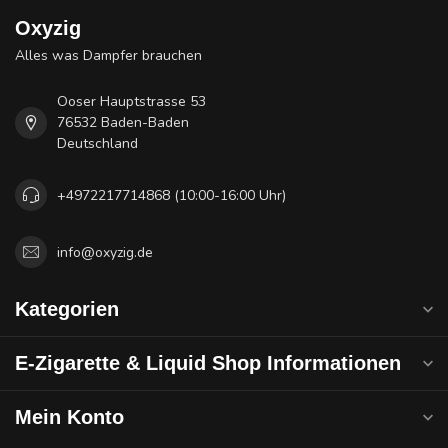
Oxyzig
Alles was Dampfer brauchen
Ooser Hauptstrasse 53
76532 Baden-Baden
Deutschland
+4972217714868 (10:00-16:00 Uhr)
info@oxyzig.de
Kategorien
E-Zigarette & Liquid Shop Informationen
Mein Konto