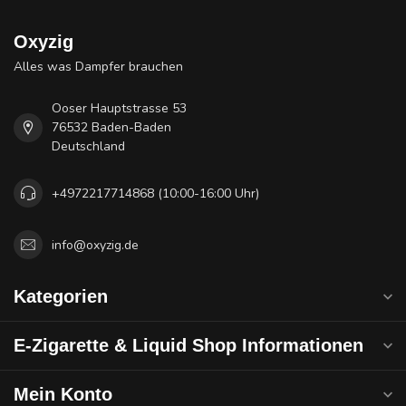
Oxyzig
Alles was Dampfer brauchen
Ooser Hauptstrasse 53
76532 Baden-Baden
Deutschland
+4972217714868 (10:00-16:00 Uhr)
info@oxyzig.de
Kategorien
E-Zigarette & Liquid Shop Informationen
Mein Konto