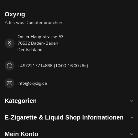
Oxyzig
Alles was Dampfer brauchen
Ooser Hauptstrasse 53
76532 Baden-Baden
Deutschland
+4972217714868 (10:00-16:00 Uhr)
info@oxyzig.de
Kategorien
E-Zigarette & Liquid Shop Informationen
Mein Konto