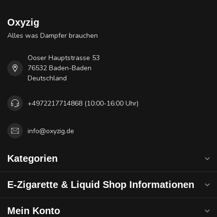
Oxyzig
Alles was Dampfer brauchen
Ooser Hauptstrasse 53
76532 Baden-Baden
Deutschland
+4972217714868 (10:00-16:00 Uhr)
info@oxyzig.de
Kategorien
E-Zigarette & Liquid Shop Informationen
Mein Konto