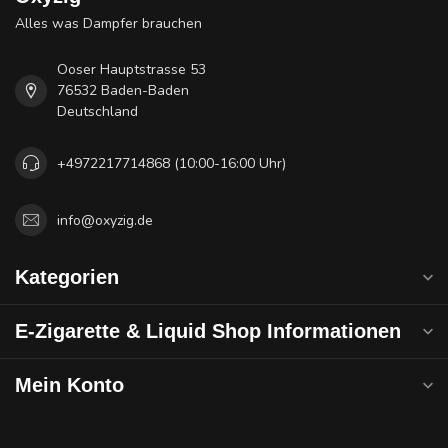
Alles was Dampfer brauchen
Ooser Hauptstrasse 53
76532 Baden-Baden
Deutschland
+4972217714868 (10:00-16:00 Uhr)
info@oxyzig.de
Kategorien
E-Zigarette & Liquid Shop Informationen
Mein Konto