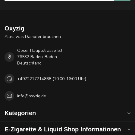
Oxyzig
Alles was Dampfer brauchen
Ooser Hauptstrasse 53
76532 Baden-Baden
Deutschland
+4972217714868 (10:00-16:00 Uhr)
info@oxyzig.de
Kategorien
E-Zigarette & Liquid Shop Informationen